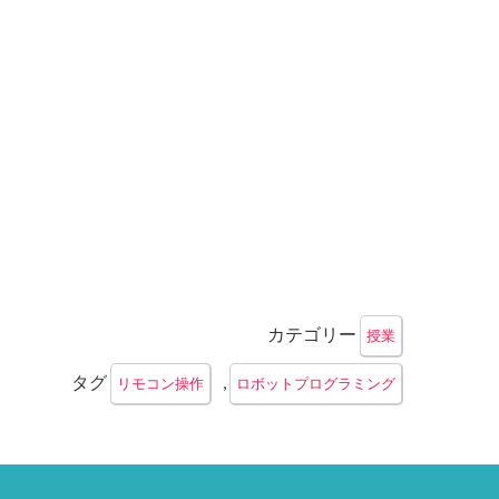
カテゴリー
授業
タグ
,
リモコン操作
ロボットプログラミング