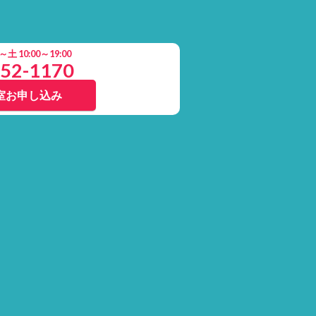
 10:00～19:00
852-1170
室お申し込み