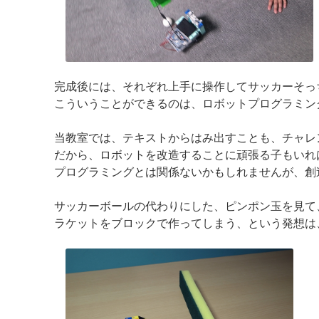
完成後には、それぞれ上手に操作してサッカーそっ
こういうことができるのは、ロボットプログラミン
当教室では、テキストからはみ出すことも、チャレ
だから、ロボットを改造することに頑張る子もいれ
プログラミングとは関係ないかもしれませんが、創
サッカーボールの代わりにした、ピンポン玉を見て
ラケットをブロックで作ってしまう、という発想は