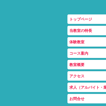
トップページ
当教室の特長
体験教室
コース案内
教室概要
アクセス
求人（アルバイト・
お問合せ