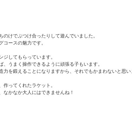
ちのけでぶつけ合ったりして遊んでいました。
グコースの魅力です。
ンジしてもらっています。
ば、うまく操作できるように頑張る子もいます。
造力を鍛えることになりますから、それでもかまわないと思い
、作ってくれたラケット。
、なかなか大人にはできませんね！