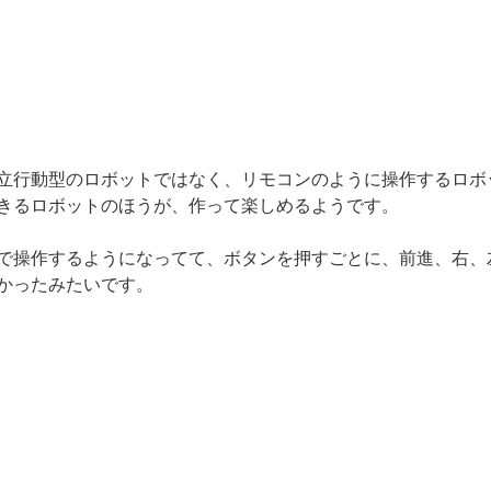
立行動型のロボットではなく、リモコンのように操作するロボ
きるロボットのほうが、作って楽しめるようです。
で操作するようになってて、ボタンを押すごとに、前進、右、
かったみたいです。