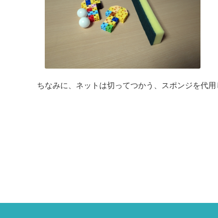
ちなみに、ネットは切ってつかう、スポンジを代用