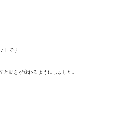
ットです。
左と動きが変わるようにしました。