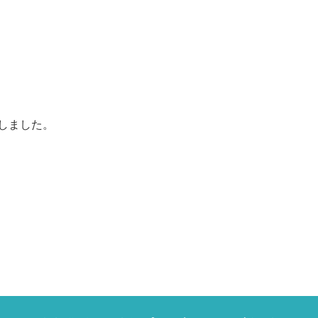
しました。