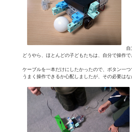
自
どうやら、ほとんどの子どもたちは、自分で操作で
ケーブルを一本だけにしたかったので、ボタン一つ
うまく操作できるか心配しましたが、その必要はな