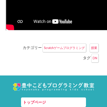
カテゴリー
Scratchゲームプログラミング
授業
タグ
DN
トップページ