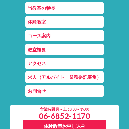
当教室の特長
体験教室
コース案内
教室概要
アクセス
求人（アルバイト・業務委託募集）
お問合せ
営業時間 月～土 10:00～19:00
06-6852-1170
体験教室お申し込み