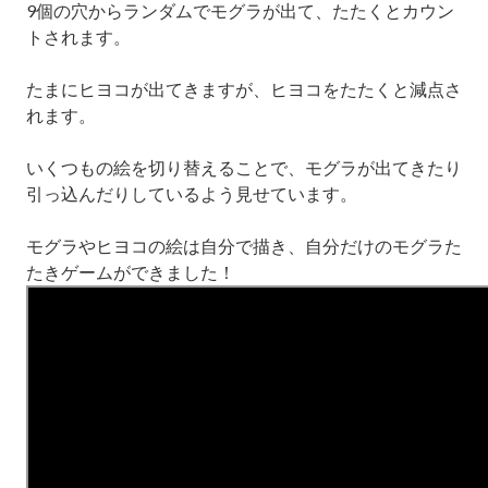
9
個の穴からランダムでモグラが出て、たたくとカウン
トされます。
たまにヒヨコが出てきますが、ヒヨコをたたくと減点さ
れます。
いくつもの絵を切り替えることで、モグラが出てきたり
引っ込んだりしているよう見せています。
モグラやヒヨコの絵は自分で描き、自分だけのモグラた
たきゲームができました！