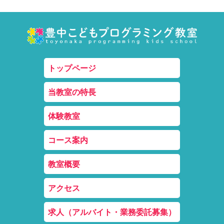
トップページ
当教室の特長
体験教室
コース案内
教室概要
アクセス
求人（アルバイト・業務委託募集）