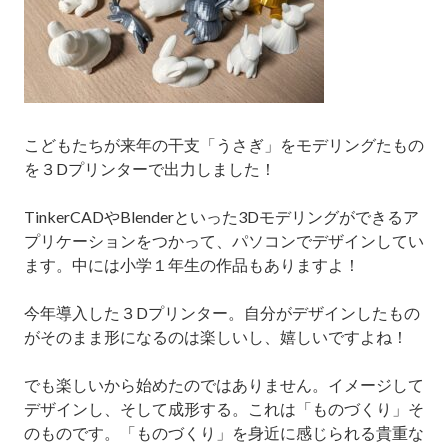
こどもたちが来年の干支「うさぎ」をモデリングたもの
を３Dプリンターで出力しました！
TinkerCADやBlenderといった3Dモデリングができるア
プリケーションをつかって、パソコンでデザインしてい
ます。中には小学１年生の作品もありますよ！
今年導入した３Dプリンター。自分がデザインしたもの
がそのまま形になるのは楽しいし、嬉しいですよね！
でも楽しいから始めたのではありません。イメージして
デザインし、そして成形する。これは「ものづくり」そ
のものです。「ものづくり」を身近に感じられる貴重な