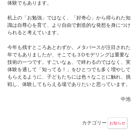
体験でもあります。
机上の「お勉強」ではなく、「好奇心」から得られた知
識は自尊心を育て、より自由で創造的な発想を身につけ
られると考えています。
今年も残すところあとわずか。メタバースが注目された
年でもありましたが、そこでも３Dモデリングは重要な
技術の一つです。すごいなぁ、で終わるのではなく、実
体験を通して「知ってる！」をひとつでも多く増やして
もらえるように、子どもたちには色々なことに触れ、挑
戦し、体験してもらえる場でありたいと思っています。
中池
カテゴリー
お知らせ