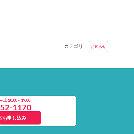
カテゴリー
お知らせ
 10:00～19:00
852-1170
室お申し込み