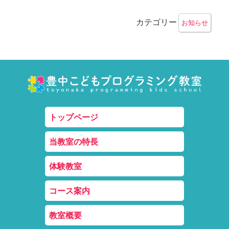
カテゴリー
お知らせ
トップページ
当教室の特長
体験教室
コース案内
教室概要