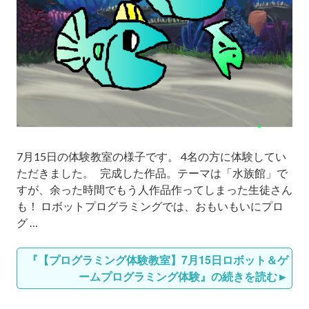
7月15日の体験教室の様子です。 4名の方に体験してい
ただきました。 完成した作品。テーマは「水族館」で
すが、余った時間でもう人作品作ってしまった生徒さん
も！ ロボットプログラミングでは、おもいもいにプロ
グ …
『【プログラミング体験教室】7月15日ロボット＆ゲ
ームプログラミング体験』の続きを読む