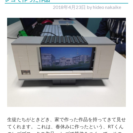
2018年4月23日
by
hideo nakaike
生徒たちがときどき、家で作った作品を持ってきて見せ
てくれます。 これは、春休みに作ったという、RTくん