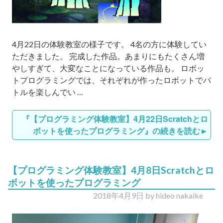
4月22日の体験教室の様子です。 4名の方に体験してい
ただきました。 完成した作品。あまりにもたくさん増
やしすぎて、大変なことになっている作品も。 ロボッ
トプログラミングでは、それぞれが作ったロボットでバ
トルを楽しんでい …
『【プログラミング体験教室】4月22日Scratchとロ
ボットを使ったプログラミング』の続きを読む
【プログラミング体験教室】4月8日Scratchとロ
ボットを使ったプログラミング
2018年4月9日
by
hideo nakaike