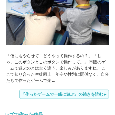
「僕にもやらせて！どうやって操作するの？」 「じ
ゃ、このボタンとこのボタンで操作して。」 市販のゲ
ームで遊ぶのとは全く違う、楽しみがありますね。 こ
こで知り合った生徒同士、年令や性別に関係なく、自分
たちで作ったゲームで楽 …
『作ったゲームで一緒に遊ぶ』の続きを読む
レゴで作った作品