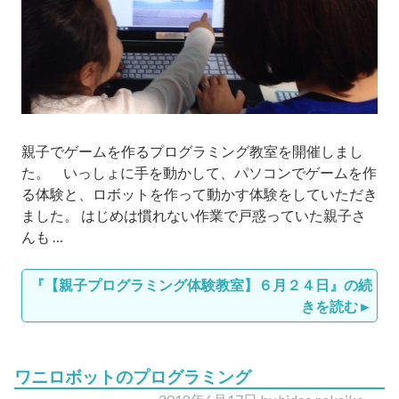
親子でゲームを作るプログラミング教室を開催しまし
た。 いっしょに手を動かして、パソコンでゲームを作
る体験と、ロボットを作って動かす体験をしていただき
ました。 はじめは慣れない作業で戸惑っていた親子さ
んも …
『【親子プログラミング体験教室】６月２４日』の続
きを読む
ワニロボットのプログラミング