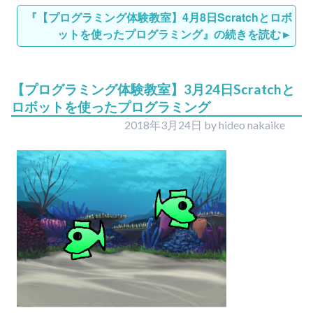
『【プログラミング体験教室】4月8日Scratchとロボ
ットを使ったプログラミング』の続きを読む
【プログラミング体験教室】3月24日Scratchと
ロボットを使ったプログラミング
2018年3月24日
by
hideo nakaike