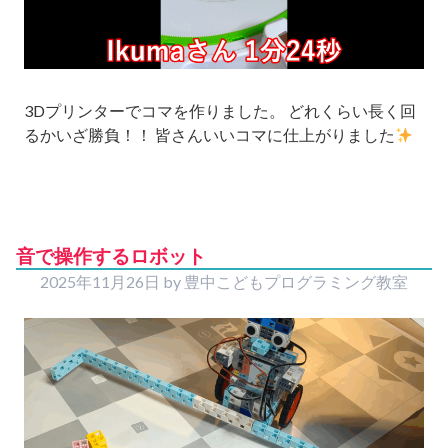
3Dプリンターでコマを作りました。 どれくらい長く回
るかいざ勝負！！ 皆さんいいコマに仕上がりました
音で操作するロボット
2025年11月26日
by
豊中こどもプログラミング教室