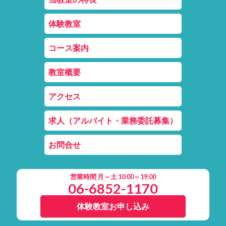
体験教室
コース案内
教室概要
アクセス
求人（アルバイト・業務委託募集）
お問合せ
営業時間 月～土 10:00～19:00
06-6852-1170
体験教室お申し込み