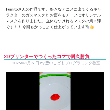
Fumitoさんの作品です。 好きなアニメに出てくるキャ
ラクターのガスマスクと お面をモチーフにオリジナル
マスクを作りました。 立体なつけれるマスクの第２弾
です！！ 今回もかっこよく仕上がっています
3Dプリンターでつくったコマで耐久勝負
2026年3月26日
by
豊中こどもプログラミング教室