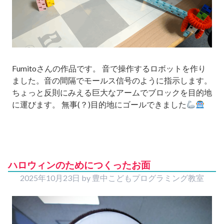
Fumitoさんの作品です。 音で操作するロボットを作り
ました。音の間隔でモールス信号のように指示します。
ちょっと反則にみえる巨大なアームでブロックを目的地
に運びます。 無事(？)目的地にゴールできました
ハロウィンのためにつくったお面
2025年10月23日
by
豊中こどもプログラミング教室