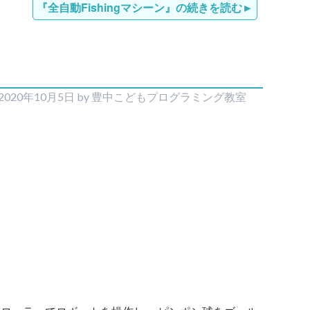
『全自動Fishingマシーン』の続きを読む
2020年10月5日
by
豊中こどもプログラミング教室