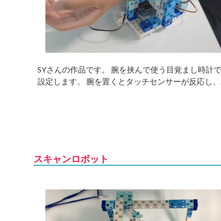
SYさんの作品です。 腕を挟んで使う目覚まし時計
設定します。 腕を置くとタッチセンサーが反応し、
スキャンロボット