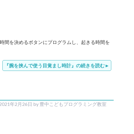
位の時間を決めるボタンにプログラムし、起きる時間を
『腕を挟んで使う目覚まし時計』の続きを読む
2021年2月26日
by
豊中こどもプログラミング教室