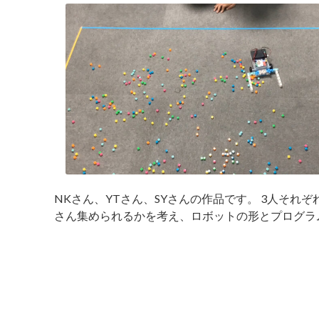
NKさん、YTさん、SYさんの作品です。 3人そ
さん集められるかを考え、ロボットの形とプログラ