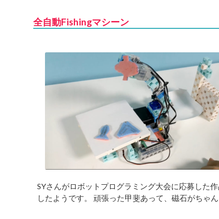
全自動Fishingマシーン
SYさんがロボットプログラミング大会に応募した作
したようです。 頑張った甲斐あって、磁石がちゃん