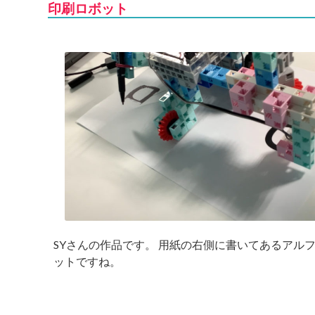
印刷ロボット
SYさんの作品です。 用紙の右側に書いてあるアル
ットですね。