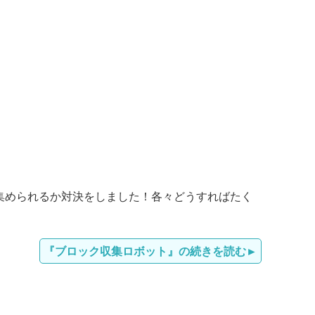
く集められるか対決をしました！各々どうすればたく
『ブロック収集ロボット』の続きを読む