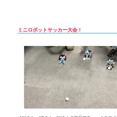
ミニロボットサッカー大会！