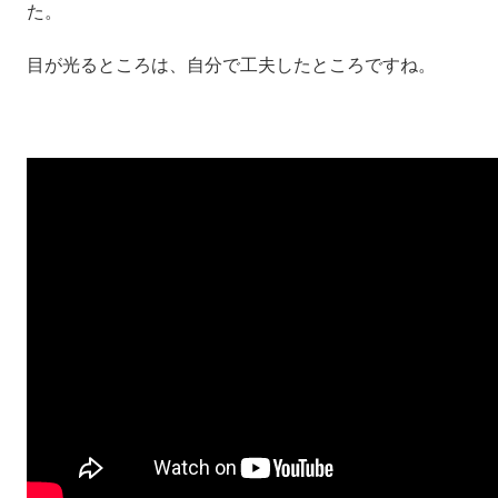
た。
目が光るところは、自分で工夫したところですね。