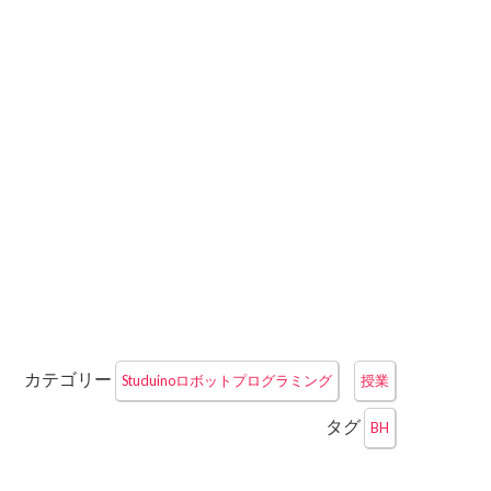
カテゴリー
Studuinoロボットプログラミング
授業
タグ
BH