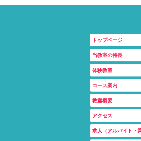
トップページ
当教室の特長
体験教室
コース案内
教室概要
アクセス
求人（アルバイト・