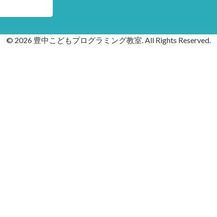
© 2026 豊中こどもプログラミング教室. All Rights Reserved.