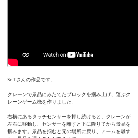
SoT
さんの作品です。
クレーンで景品にみたてたブロックを掴み上げ、運ぶク
レーンゲーム機を作りました。
右横にあるタッチセンサーを押し続けると、クレーンが
左右に移動し、センサーを離すと下に降りてから景品を
掴みます。景品を掴むと元の場所に戻り、アームを離す