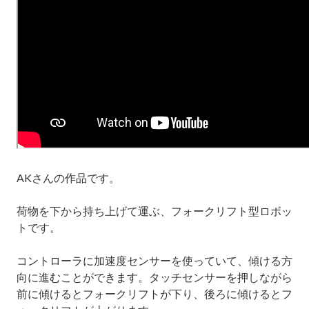
AK
さんの作品です。
荷物を下から持ち上げて運ぶ、フォークリフト型ロボッ
トです。
コントローラに加速度センサーを使っていて、傾ける方
向に進むことができます。タッチセンサーを押しながら
前に傾けるとフォークリフトが下り、後ろに傾けるとフ