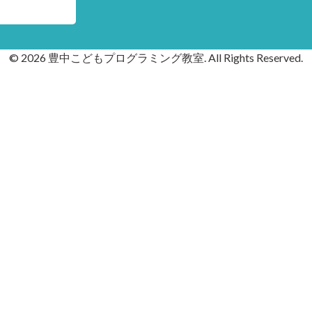
© 2026 豊中こどもプログラミング教室. All Rights Reserved.