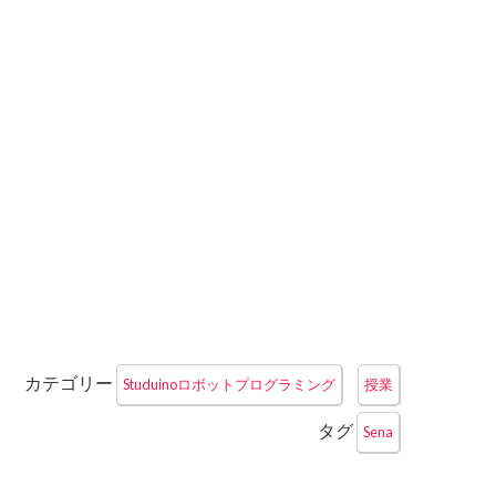
カテゴリー
Studuinoロボットプログラミング
授業
タグ
Sena