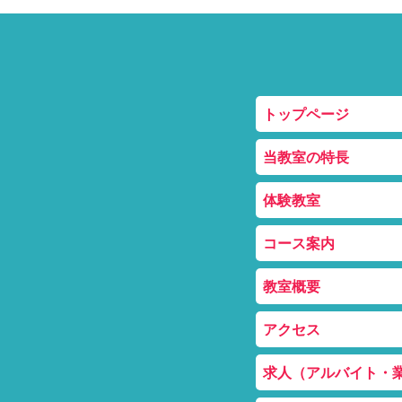
トップページ
当教室の特長
体験教室
コース案内
教室概要
アクセス
求人（アルバイト・