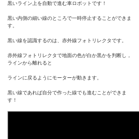
黒いライン上を自動で進む車ロボットです！
黒い内側の細い線のところで一時停止することができま
す。
黒い線を認識するのは、赤外線フォトリレクタです。
赤外線フォトリレクタで地面の色が白か黒かを判断し，
ラインから離れると
ラインに戻るようにモーターが動きます。
黒い線であれば自分で作った線でも進むことができま
す！