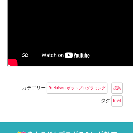
カテゴリー
Studuinoロボットプログラミング
授業
タグ
KoM