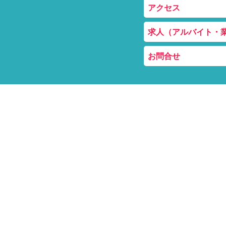
アクセス
求人（アルバイト・
お問合せ