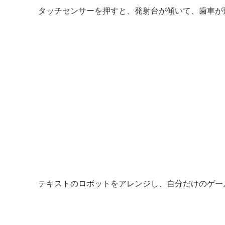
タッチセンサーを押すと、発射台が傾いて、歯車が
テキストのロボットをアレンジし、自分だけのゲー