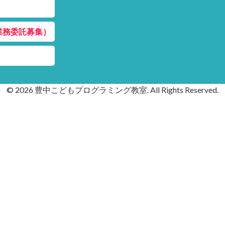
業務委託募集）
© 2026 豊中こどもプログラミング教室. All Rights Reserved.